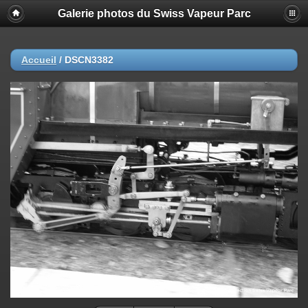
Galerie photos du Swiss Vapeur Parc
Accueil
/
DSCN3382