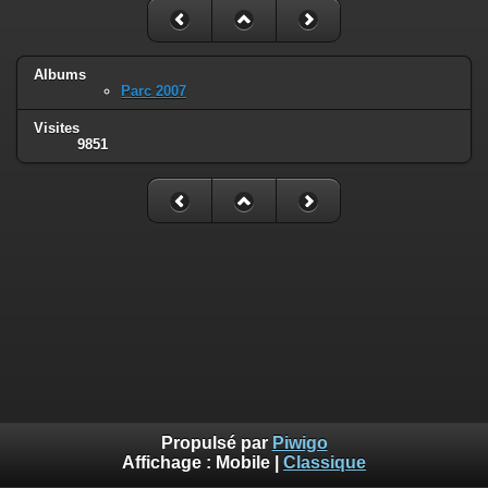
Albums
Parc 2007
Visites
9851
Propulsé par
Piwigo
Affichage :
Mobile
|
Classique