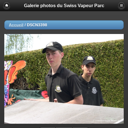
Galerie photos du Swiss Vapeur Parc
Accueil
/
DSCN3398