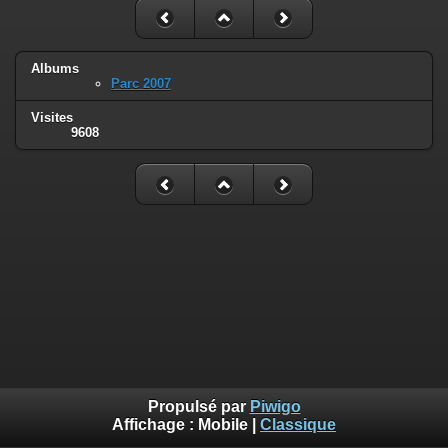
Albums
Parc 2007
Visites
9608
Propulsé par
Piwigo
Affichage :
Mobile
|
Classique