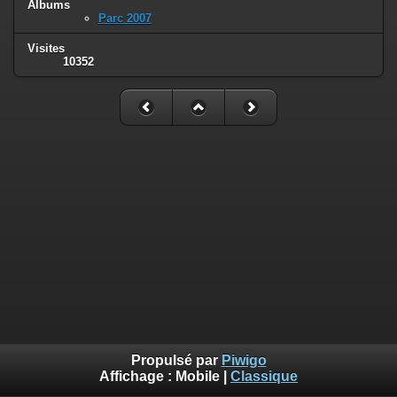
Albums
Parc 2007
Visites
10352
Propulsé par
Piwigo
Affichage :
Mobile
|
Classique