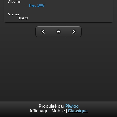
Albums
Parc 2007
Visites
10479
Propulsé par
Piwigo
Affichage :
Mobile
|
Classique