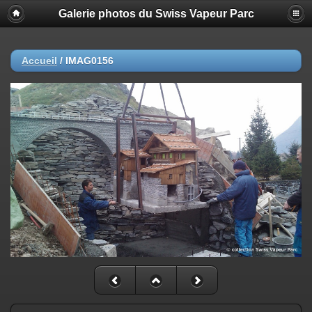
Galerie photos du Swiss Vapeur Parc
Accueil
/
IMAG0156