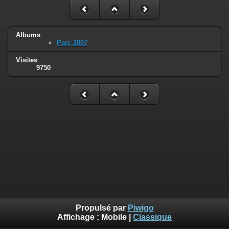
Albums
Parc 2007
Visites
9750
Propulsé par
Piwigo
Affichage :
Mobile
|
Classique