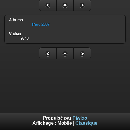
Albums
Parc 2007
Visites
9743
Propulsé par
Piwigo
Affichage :
Mobile
|
Classique