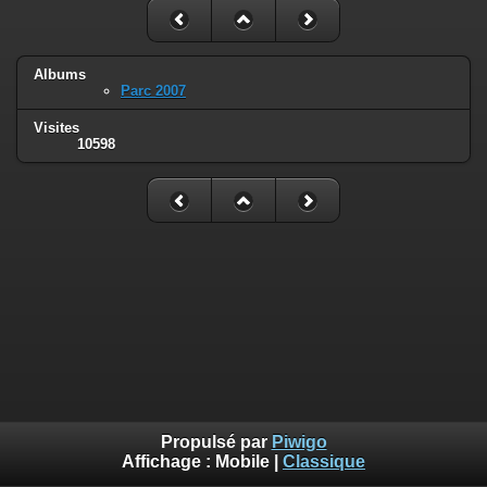
Albums
Parc 2007
Visites
10598
Propulsé par
Piwigo
Affichage :
Mobile
|
Classique