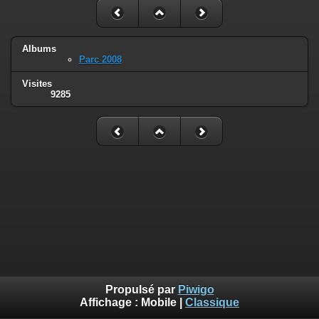
Albums
Parc 2008
Visites
9285
Propulsé par
Piwigo
Affichage :
Mobile
|
Classique