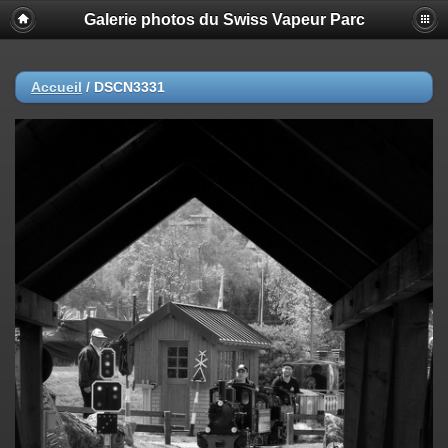
Galerie photos du Swiss Vapeur Parc
Accueil
/
DSCN3331