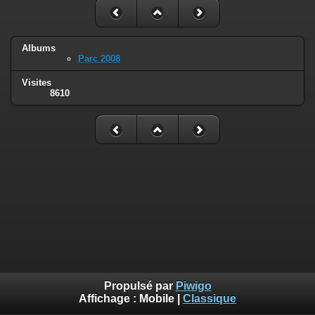
Albums
Parc 2008
Visites
8610
Propulsé par
Piwigo
Affichage :
Mobile
|
Classique