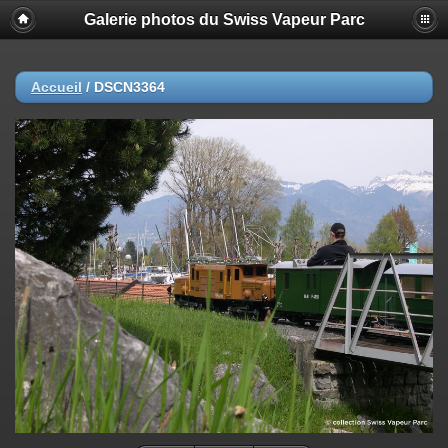
Galerie photos du Swiss Vapeur Parc
Accueil
/
DSCN3364