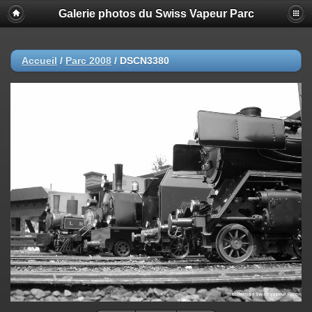
Galerie photos du Swiss Vapeur Parc
Accueil
/
Parc 2008
/
DSCN3380