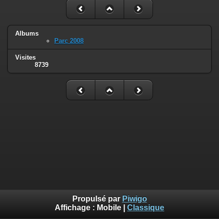
Albums
Parc 2008
Visites
8739
Propulsé par
Piwigo
Affichage :
Mobile
|
Classique