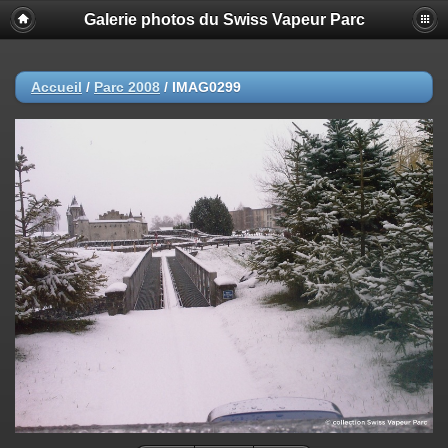
Galerie photos du Swiss Vapeur Parc
Accueil
/
Parc 2008
/
IMAG0299