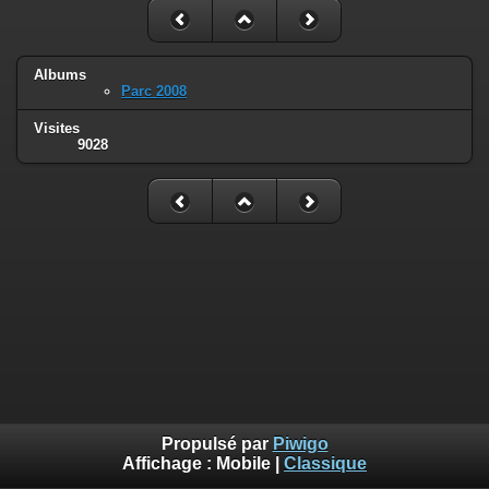
Albums
Parc 2008
Visites
9028
Propulsé par
Piwigo
Affichage :
Mobile
|
Classique