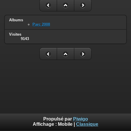
Albums
Parc 2008
Visites
9143
Propulsé par
Piwigo
Affichage :
Mobile
|
Classique