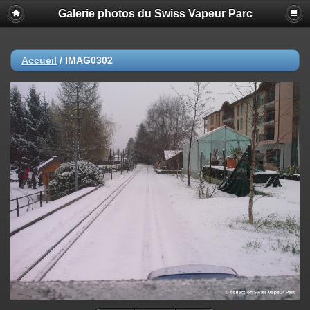
Galerie photos du Swiss Vapeur Parc
Accueil
/
IMAG0302