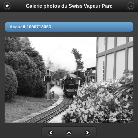
Galerie photos du Swiss Vapeur Parc
Accueil
/
090718063