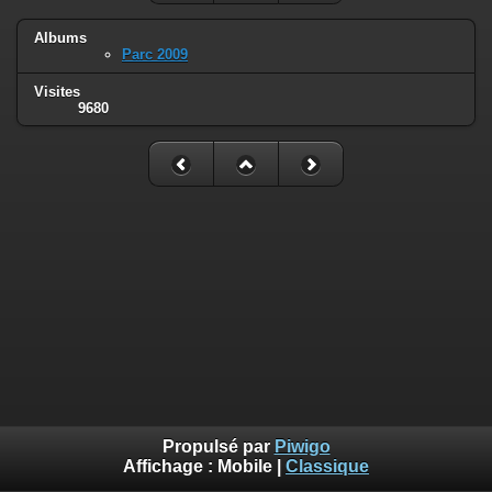
Albums
Parc 2009
Visites
9680
Propulsé par
Piwigo
Affichage :
Mobile
|
Classique