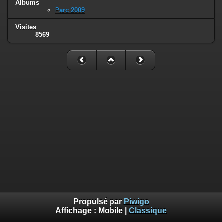
Albums
Parc 2009
Visites
8569
Propulsé par
Piwigo
Affichage :
Mobile
|
Classique