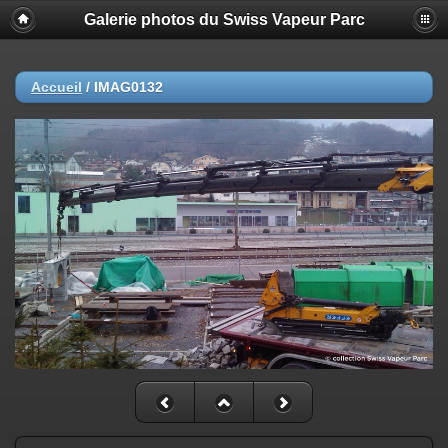
Galerie photos du Swiss Vapeur Parc
Accueil
/
IMAG0132