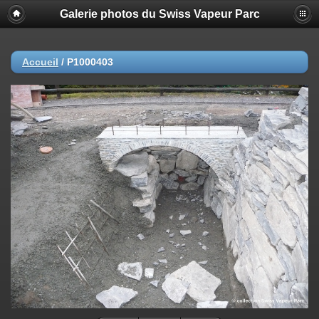
Galerie photos du Swiss Vapeur Parc
Accueil
/
P1000403