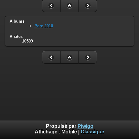
Albums
Parc 2010
Visites
10509
Propulsé par
Piwigo
Affichage :
Mobile
|
Classique