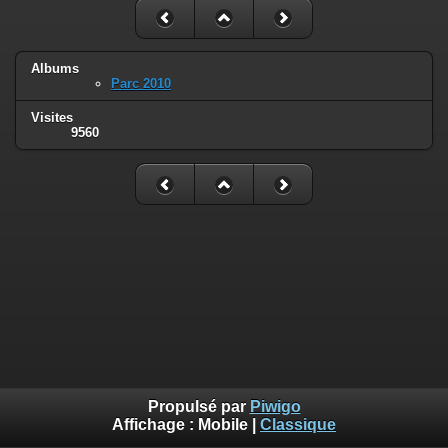
Albums
Parc 2010
Visites
9560
Propulsé par
Piwigo
Affichage :
Mobile
|
Classique