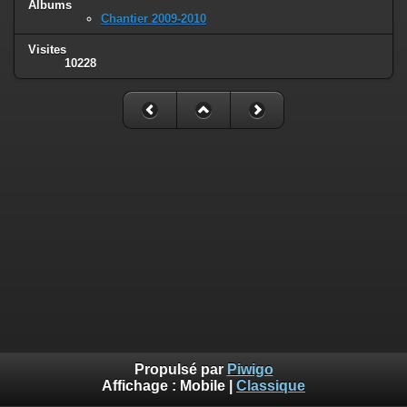
Albums
Chantier 2009-2010
Visites
10228
Propulsé par
Piwigo
Affichage :
Mobile
|
Classique