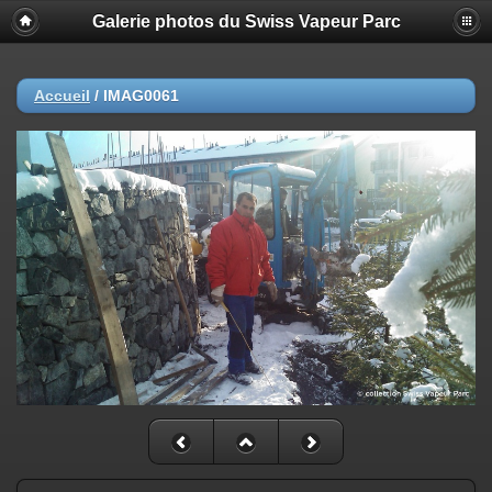
Galerie photos du Swiss Vapeur Parc
Accueil
/
IMAG0061