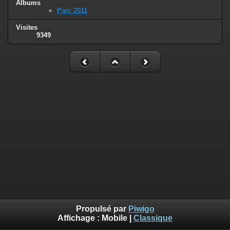
Albums
Parc 2011
Visites
9349
Propulsé par
Piwigo
Affichage :
Mobile
|
Classique