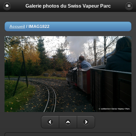
Galerie photos du Swiss Vapeur Parc
Accueil
/
IMAG1822