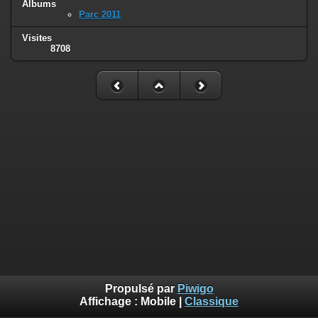
Albums
Parc 2011
Visites
8708
Propulsé par
Piwigo
Affichage :
Mobile
|
Classique