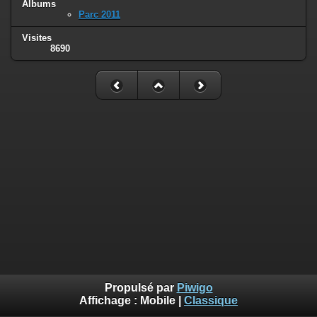
Albums
Parc 2011
Visites
8690
Propulsé par
Piwigo
Affichage :
Mobile
|
Classique