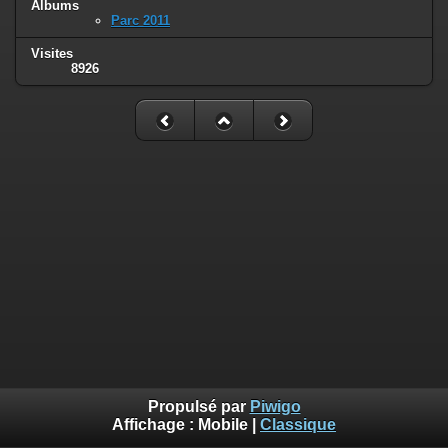
Albums
Parc 2011
Visites
8926
Propulsé par
Piwigo
Affichage :
Mobile
|
Classique