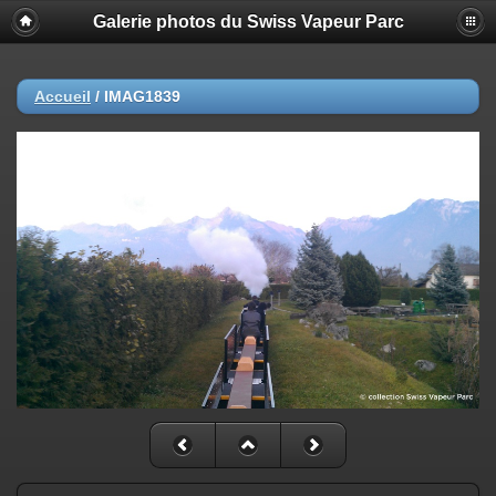
Galerie photos du Swiss Vapeur Parc
Accueil
/
IMAG1839