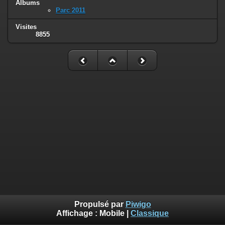
Albums
Parc 2011
Visites
8855
Propulsé par
Piwigo
Affichage :
Mobile
|
Classique