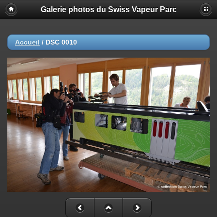
Galerie photos du Swiss Vapeur Parc
Accueil
/
DSC 0010