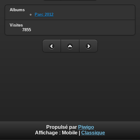
Albums
Parc 2012
Visites
7855
Propulsé par
Piwigo
Affichage :
Mobile
|
Classique