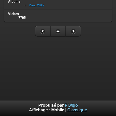
Albums
Parc 2012
Visites
7795
Propulsé par
Piwigo
Affichage :
Mobile
|
Classique