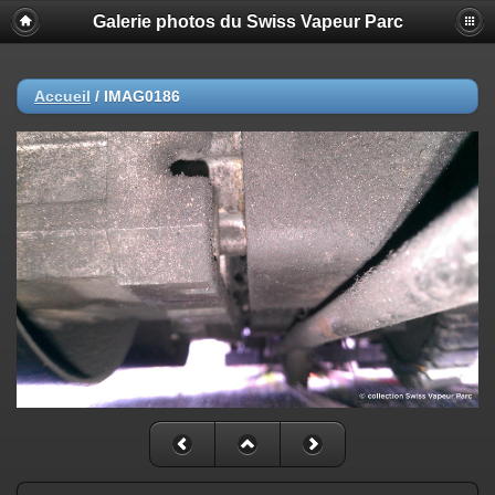
Galerie photos du Swiss Vapeur Parc
Accueil
/
IMAG0186