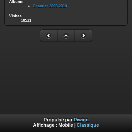
Albums
Chantier 2009-2010
Visites
10531
Propulsé par
Piwigo
Affichage :
Mobile
|
Classique