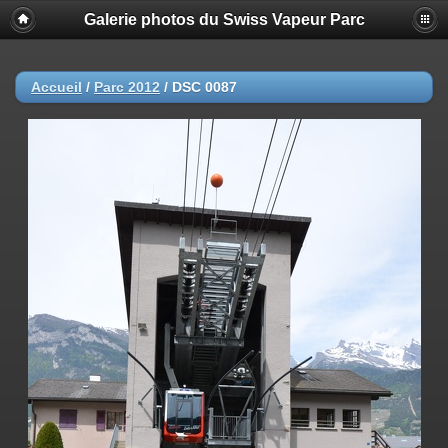
Galerie photos du Swiss Vapeur Parc
Accueil
/
Parc 2012
/
DSC 0087