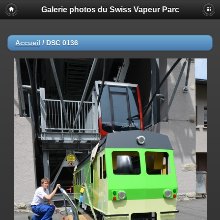
Galerie photos du Swiss Vapeur Parc
Accueil
/
DSC 0136