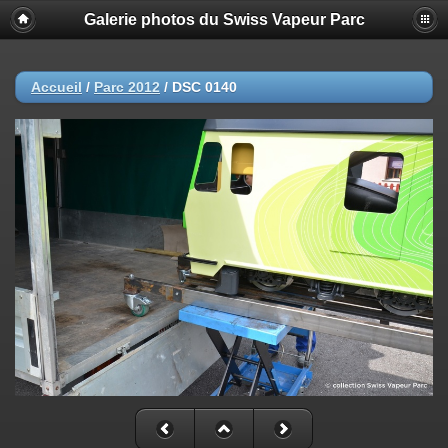
Galerie photos du Swiss Vapeur Parc
Accueil
/
Parc 2012
/
DSC 0140