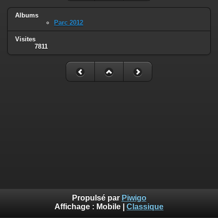
Albums
Parc 2012
Visites
7811
Propulsé par
Piwigo
Affichage :
Mobile
|
Classique