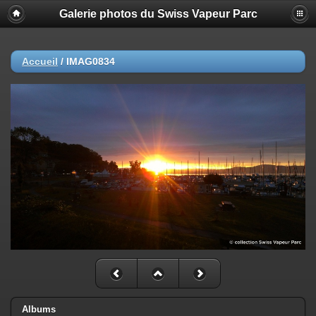
Galerie photos du Swiss Vapeur Parc
Accueil
/
IMAG0834
Albums