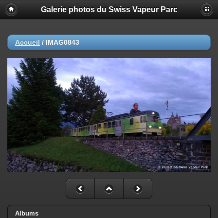
Galerie photos du Swiss Vapeur Parc
Accueil
/
IMAG0843
Albums