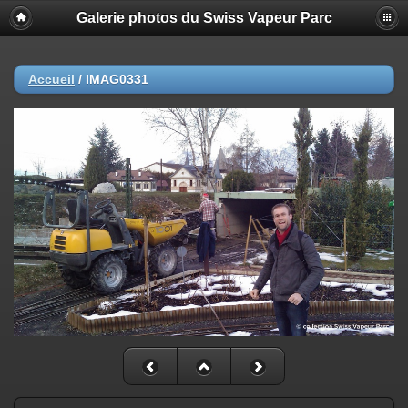
Galerie photos du Swiss Vapeur Parc
Accueil
/
IMAG0331