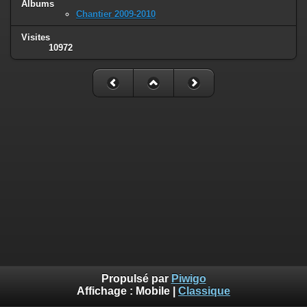
Albums
Chantier 2009-2010
Visites
10972
Propulsé par
Piwigo
Affichage :
Mobile
|
Classique