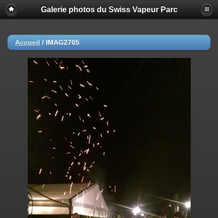
Galerie photos du Swiss Vapeur Parc
Accueil
/
IMAG2705