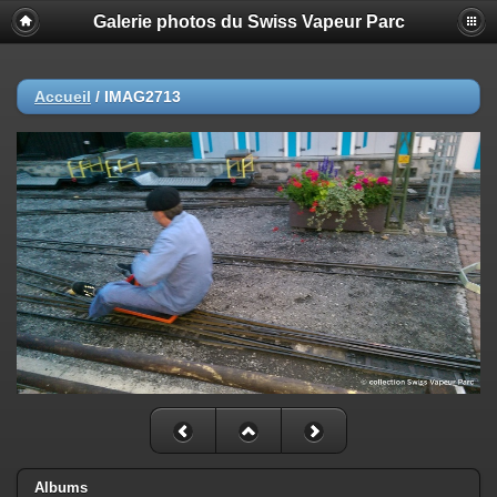
Galerie photos du Swiss Vapeur Parc
Accueil
/
IMAG2713
Albums