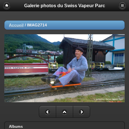
Galerie photos du Swiss Vapeur Parc
Accueil
/
IMAG2714
Albums