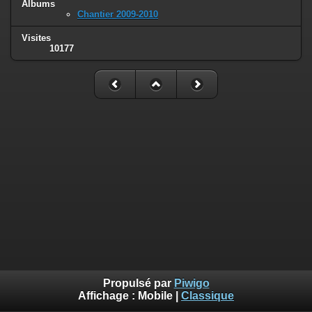
Albums
Chantier 2009-2010
Visites
10177
Propulsé par
Piwigo
Affichage :
Mobile
|
Classique