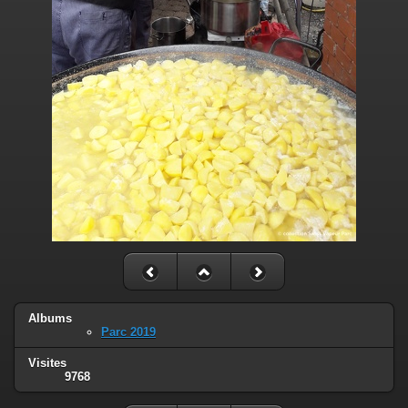
Albums
Parc 2019
Visites
9768