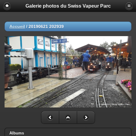
Galerie photos du Swiss Vapeur Parc
Accueil
/
20190621 202939
Albums