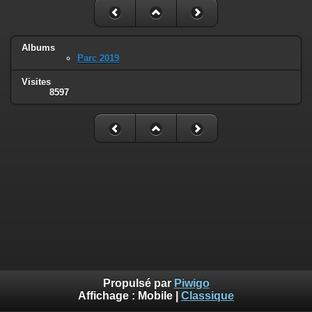
Albums
Parc 2019
Visites
8597
Propulsé par
Piwigo
Affichage :
Mobile
|
Classique