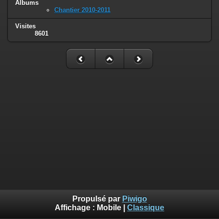
Albums
Chantier 2010-2011
Visites
8601
Propulsé par
Piwigo
Affichage :
Mobile
|
Classique