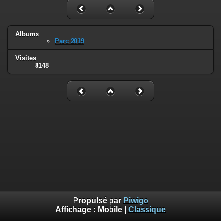
Albums
Parc 2019
Visites
8148
Propulsé par
Piwigo
Affichage :
Mobile
|
Classique