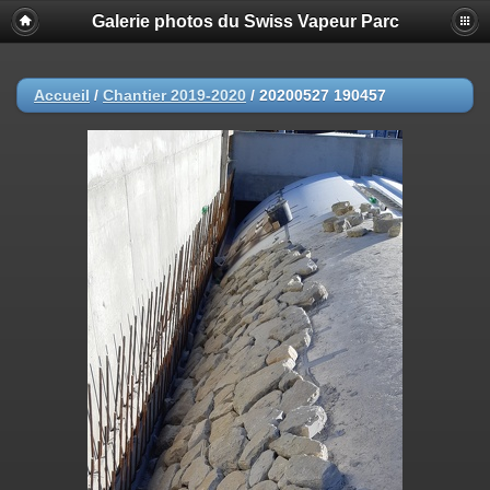
Galerie photos du Swiss Vapeur Parc
Accueil
/
Chantier 2019-2020
/
20200527 190457