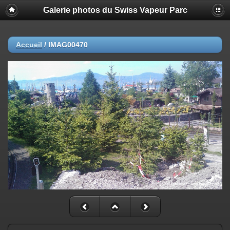
Galerie photos du Swiss Vapeur Parc
Accueil
/
IMAG00470