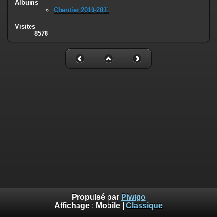
Albums
Chantier 2010-2011
Visites
8578
Propulsé par
Piwigo
Affichage :
Mobile
|
Classique