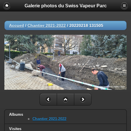
Galerie photos du Swiss Vapeur Parc
Accueil
/
Chantier 2021-2022
/
20220218 131505
Albums
Chantier 2021-2022
Visites