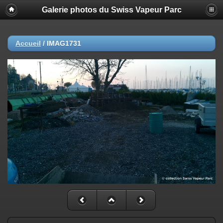
Galerie photos du Swiss Vapeur Parc
Accueil
/
IMAG1731