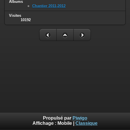
Albums
Chantier 2011-2012
Visites
10192
Propulsé par
Piwigo
Affichage :
Mobile
|
Classique