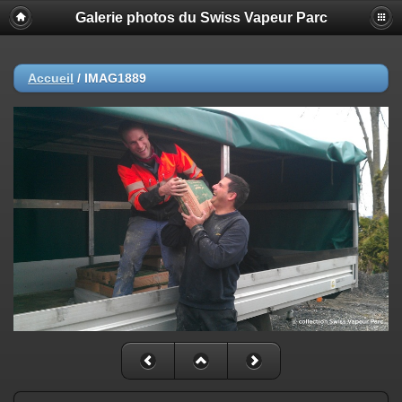
Galerie photos du Swiss Vapeur Parc
Accueil
/
IMAG1889