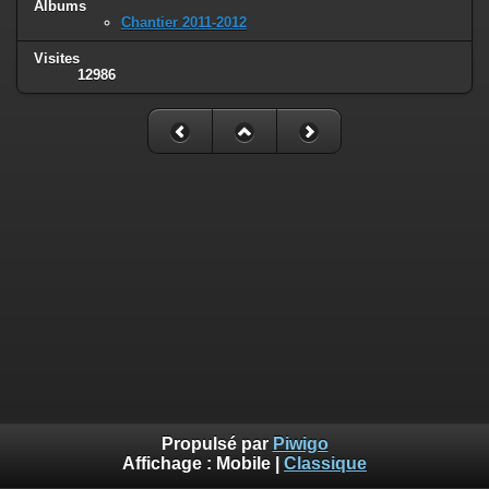
Albums
Chantier 2011-2012
Visites
12986
Propulsé par
Piwigo
Affichage :
Mobile
|
Classique