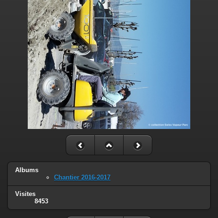
Albums
Chantier 2016-2017
Visites
8453